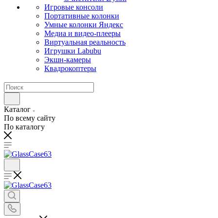
Игровые консоли
Портативные колонки
Умные колонки Яндекс
Медиа и видео-плееры
Виртуальная реальность
Игрушки Labubu
Экшн-камеры
Квадрокоптеры
Каталог
По всему сайту
По каталогу