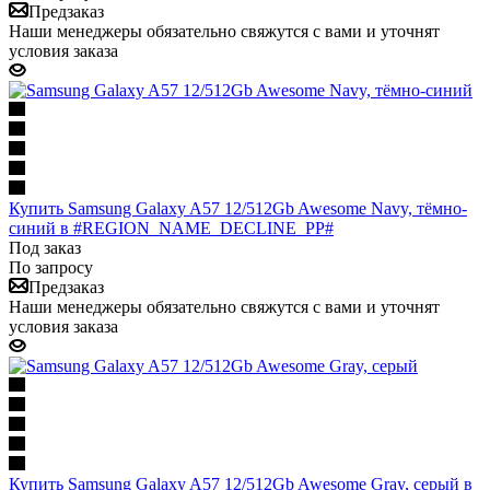
Предзаказ
Наши менеджеры обязательно свяжутся с вами и уточнят
условия заказа
Купить Samsung Galaxy A57 12/512Gb Awesome Navy, тёмно-
синий в #REGION_NAME_DECLINE_PP#
Под заказ
По запросу
Предзаказ
Наши менеджеры обязательно свяжутся с вами и уточнят
условия заказа
Купить Samsung Galaxy A57 12/512Gb Awesome Gray, серый в