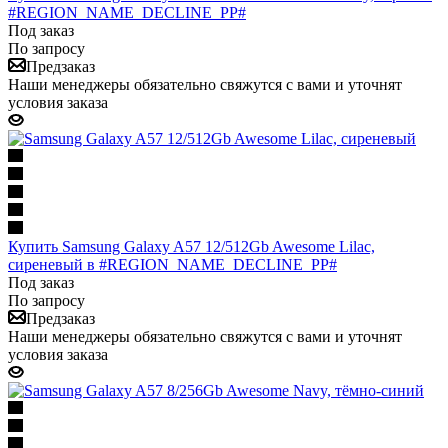
#REGION_NAME_DECLINE_PP#
Под заказ
По запросу
Предзаказ
Наши менеджеры обязательно свяжутся с вами и уточнят
условия заказа
Купить Samsung Galaxy A57 12/512Gb Awesome Lilac,
сиреневый в #REGION_NAME_DECLINE_PP#
Под заказ
По запросу
Предзаказ
Наши менеджеры обязательно свяжутся с вами и уточнят
условия заказа