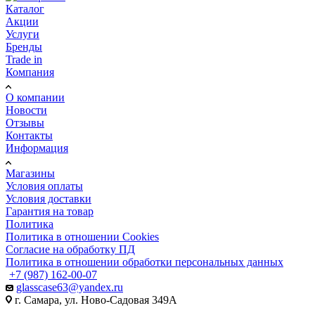
Каталог
Акции
Услуги
Бренды
Trade in
Компания
О компании
Новости
Отзывы
Контакты
Информация
Магазины
Условия оплаты
Условия доставки
Гарантия на товар
Политика
Политика в отношении Cookies
Согласие на обработку ПД
Политика в отношении обработки персональных данных
+7 (987) 162-00-07
glasscase63@yandex.ru
г. Самара, ул. Ново-Садовая 349А