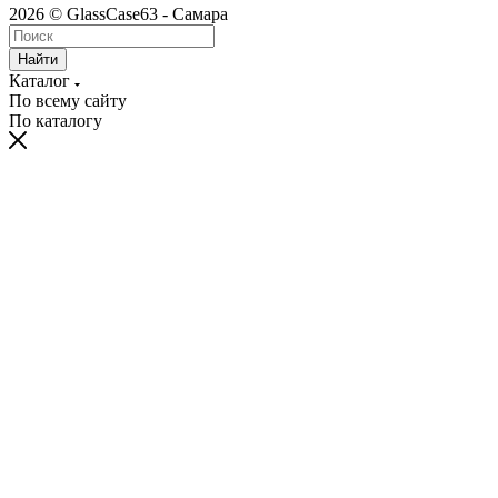
2026 © GlassCase63 - Самара
Найти
Каталог
По всему сайту
По каталогу