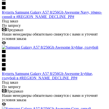
Купить Samsung Galaxy A57 8/256Gb Awesome Navy, тёмно-
синий в #REGION_NAME_DECLINE_PP#
Под заказ
По запросу
Предзаказ
Наши менеджеры обязательно свяжутся с вами и уточнят
условия заказа
Купить Samsung Galaxy A57 8/256Gb Awesome Icyblue,
голубой в #REGION_NAME_DECLINE_PP#
Под заказ
По запросу
Предзаказ
Наши менеджеры обязательно свяжутся с вами и уточнят
условия заказа