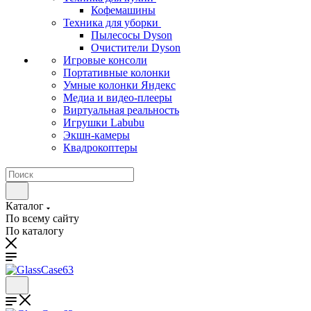
Кофемашины
Техника для уборки
Пылесосы Dyson
Очистители Dyson
Игровые консоли
Портативные колонки
Умные колонки Яндекс
Медиа и видео-плееры
Виртуальная реальность
Игрушки Labubu
Экшн-камеры
Квадрокоптеры
Каталог
По всему сайту
По каталогу