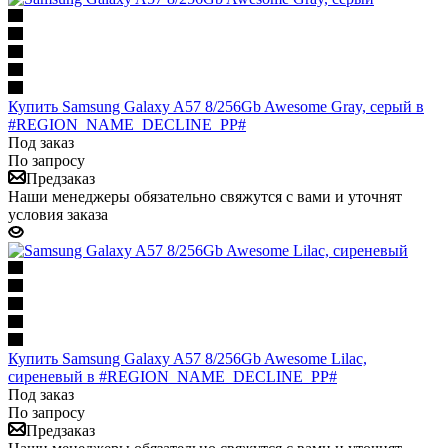
Купить Samsung Galaxy A57 8/256Gb Awesome Gray, серый в
#REGION_NAME_DECLINE_PP#
Под заказ
По запросу
Предзаказ
Наши менеджеры обязательно свяжутся с вами и уточнят
условия заказа
Купить Samsung Galaxy A57 8/256Gb Awesome Lilac,
сиреневый в #REGION_NAME_DECLINE_PP#
Под заказ
По запросу
Предзаказ