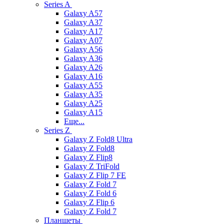
Series A
Galaxy A57
Galaxy A37
Galaxy A17
Galaxy A07
Galaxy A56
Galaxy A36
Galaxy A26
Galaxy A16
Galaxy A55
Galaxy A35
Galaxy A25
Galaxy A15
Еще...
Series Z
Galaxy Z Fold8 Ultra
Galaxy Z Fold8
Galaxy Z Flip8
Galaxy Z TriFold
Galaxy Z Flip 7 FE
Galaxy Z Fold 7
Galaxy Z Fold 6
Galaxy Z Flip 6
Galaxy Z Fold 7
Планшеты