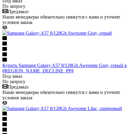
Под заказ
По запросу
Предзаказ
Наши менеджеры обязательно свяжутся с вами и уточнят
условия заказа
Купить Samsung Galaxy A57 8/128Gb Awesome Gray, серый в
#REGION_NAME_DECLINE_PP#
Под заказ
По запросу
Предзаказ
Наши менеджеры обязательно свяжутся с вами и уточнят
условия заказа