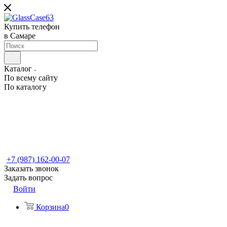
Купить телефон
в Самаре
Каталог
По всему сайту
По каталогу
+7 (987) 162-00-07
Заказать звонок
Задать вопрос
Войти
Корзина
0