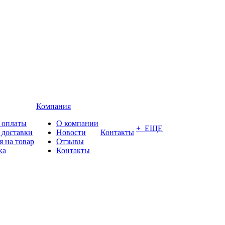
Компания
 оплаты
О компании
+ ЕЩЕ
 доставки
Новости
Контакты
я на товар
Отзывы
ка
Контакты