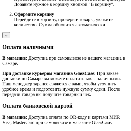
Добавьте нужное в корзину кнопкой "В корзину".
Оформите корзину
Перейдите в корзину, проверьте товары, укажите
количество. Сумма обновится автоматически.
Оплата наличными
В магазине:
Доступна при самовывозе из нашего магазина в
Самаре.
При доставке курьером магазина GlassCase:
При заказе
доставки по Самаре вы можете оплатить заказ наличными.
Наш менеджер заранее свяжется с вами, чтобы уточнить
удобное время и подготовить нужную сумму сдачи. После
передачи товара вы получите товарный чек.
Оплата банковской картой
В магазине:
Доступна оплата по QR-коду и картами МИР,
Visa, MasterCard при самовывозе в магазине GlassCase.