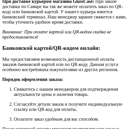
При доставке курьером магазина GlassCase:
При заказе
доставки по Самаре вы так же можете оплатить заказ по QR-
коду или банковской картой. У нашего курьера имеется
банковский терминал. Наш менеджер заранее свяжется с вами,
чтобы уточнить удобное время доставки.
Внимание: При оплате картой или QR-кодом скидка не
предоставляется!
Банковской картой/QR-кодом онлайн:
Мы предоставляем возможность дистанционной оплаты
заказов банковской картой или по QR-коду. Данная услуга
особенно востребована покупателями из других регионов.
Порядок оформления заказа:
Свяжитесь с нашим менеджером для подтверждения
актуальности цены и наличия товара.
Согласуйте детали заказа и получите индивидуальную
ссылку или QR-код для оплаты.
Оплатите заказ удобным для вас способом.
После успешной оплаты менеджер подтвердит ваш заказ и