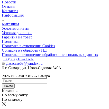
Новости
Отзывы
Контакты
Информация
Магазины
Условия оплаты
Условия доставки
Гарантия на товар
Политика
Политика в отношении Cookies
Согласие на обработку ПД
Политика в отношении обработки персональных данных
+7 (987) 162-00-07
glasscase63@yandex.ru
г. Самара, ул. Ново-Садовая 349А
2026 © GlassCase63 - Самара
Найти
Каталог
По всему сайту
По каталогу