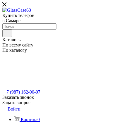
Купить телефон
в Самаре
Каталог
По всему сайту
По каталогу
+7 (987) 162-00-07
Заказать звонок
Задать вопрос
Войти
Корзина
0