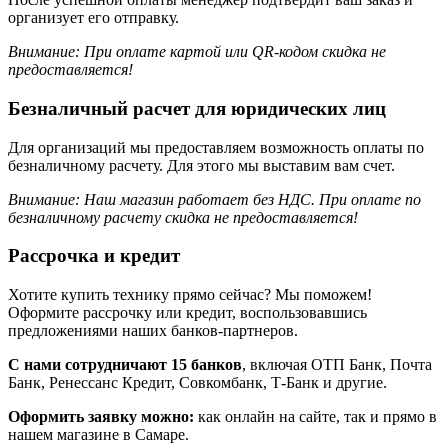
организует его отправку.
Внимание: При оплате картой или QR-кодом скидка не
предоставляется!
Безналичный расчет для юридических лиц
Для организаций мы предоставляем возможность оплаты по
безналичному расчету. Для этого мы выставим вам счет.
Внимание: Наш магазин работает без НДС.
При оплате по
безналичному расчету скидка не предоставляется!
Рассрочка и кредит
Хотите купить технику прямо сейчас? Мы поможем!
Оформите рассрочку или кредит, воспользовавшись
предложениями наших банков-партнеров.
С нами сотрудничают 15 банков
, включая ОТП Банк, Почта
Банк, Ренессанс Кредит, Совкомбанк, Т-Банк и другие.
Оформить заявку можно:
как онлайн на сайте, так и прямо в
нашем магазине в Самаре.