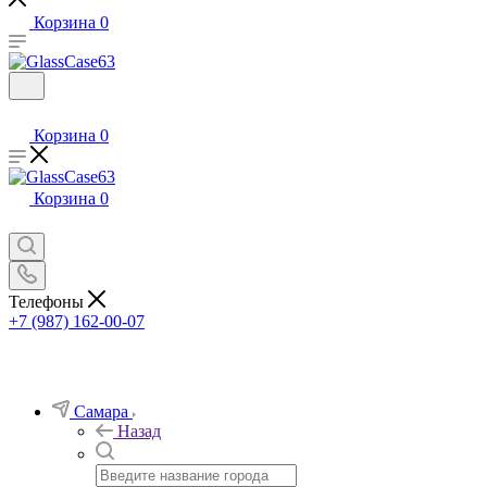
Корзина
0
Корзина
0
Корзина
0
Телефоны
+7 (987) 162-00-07
Самара
Назад