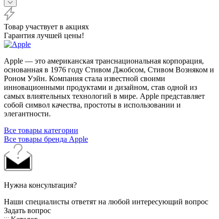
Товар участвует в акциях
Гарантия лучшей цены!
Apple — это американская транснациональная корпорация,
основанная в 1976 году Стивом Джобсом, Стивом Возняком и
Роном Уэйн. Компания стала известной своими
инновационными продуктами и дизайном, став одной из
самых влиятельных технологий в мире. Apple представляет
собой символ качества, простоты в использовании и
элегантности.
Все товары категории
Все товары бренда Apple
Нужна консультация?
Наши специалисты ответят на любой интересующий вопрос
Задать вопрос