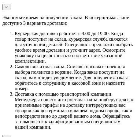
Экономьте время на получении заказа. В интернет-магазине
доступно 3 варианта доставки:
Курьерская доставка работает с 9.00 до 19.00. Когда
товар поступит на склад, курьерская служба свяжется
для уточнения деталей. Специалист предложит выбрать
удобное время доставки и уточнит адрес. Осмотрите
упаковку на целостность и соответствие указанной
комплектации.
Самовывоз из магазина. Список торговых точек для
выбора появится в корзине. Когда заказ поступит на
склад, вам придет уведомление. Для получения заказа
обратитесь к сотруднику в кассовой зоне и назовите
номер.
Доставка с помощью транспортной компании.
Менеджеры нашего интернет-магазина подберут для вас
приемлимые тарифы на доставку интересующих вас
товаров как до терминала в вашем родном городе, так и
непосредственно до дверей вашего дома. Обращайтесь
за помощью к квалифицированным специалистам
нашей компании.