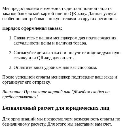
Мы предоставляем возможность дистанционной оплаты
заказов банковской картой или по QR-коду. Данная услуга
особенно востребована покупателями из других регионов.
Порядок оформления заказа:
Свяжитесь с нашим менеджером для подтверждения
актуальности цены и наличия товара.
Согласуйте детали заказа и получите индивидуальную
ссылку или QR-код для оплаты.
Оплатите заказ удобным для вас способом.
После успешной оплаты менеджер подтвердит ваш заказ и
организует его отправку.
Внимание: При оплате картой или QR-кодом скидка не
предоставляется!
Безналичный расчет для юридических лиц
Для организаций мы предоставляем возможность оплаты по
безналичному расчету. Для этого мы выставим вам счет.