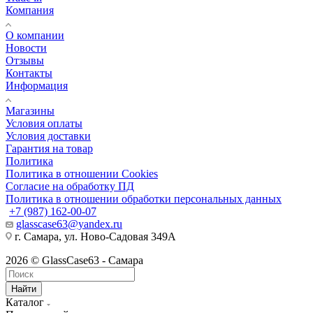
Компания
О компании
Новости
Отзывы
Контакты
Информация
Магазины
Условия оплаты
Условия доставки
Гарантия на товар
Политика
Политика в отношении Cookies
Согласие на обработку ПД
Политика в отношении обработки персональных данных
+7 (987) 162-00-07
glasscase63@yandex.ru
г. Самара, ул. Ново-Садовая 349А
2026 © GlassCase63 - Самара
Найти
Каталог