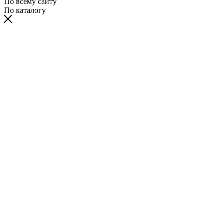
По всему сайту
По каталогу