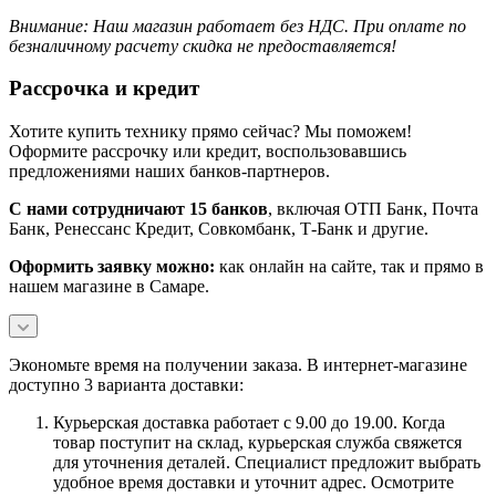
Внимание: Наш магазин работает без НДС.
При оплате по
безналичному расчету скидка не предоставляется!
Рассрочка и кредит
Хотите купить технику прямо сейчас? Мы поможем!
Оформите рассрочку или кредит, воспользовавшись
предложениями наших банков-партнеров.
С нами сотрудничают 15 банков
, включая ОТП Банк, Почта
Банк, Ренессанс Кредит, Совкомбанк, Т-Банк и другие.
Оформить заявку можно:
как онлайн на сайте, так и прямо в
нашем магазине в Самаре.
Экономьте время на получении заказа. В интернет-магазине
доступно 3 варианта доставки:
Курьерская доставка работает с 9.00 до 19.00. Когда
товар поступит на склад, курьерская служба свяжется
для уточнения деталей. Специалист предложит выбрать
удобное время доставки и уточнит адрес. Осмотрите