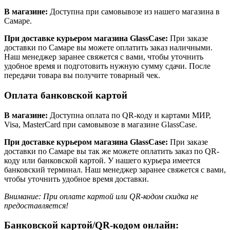
В магазине:
Доступна при самовывозе из нашего магазина в
Самаре.
При доставке курьером магазина GlassCase:
При заказе
доставки по Самаре вы можете оплатить заказ наличными.
Наш менеджер заранее свяжется с вами, чтобы уточнить
удобное время и подготовить нужную сумму сдачи. После
передачи товара вы получите товарный чек.
Оплата банковской картой
В магазине:
Доступна оплата по QR-коду и картами МИР,
Visa, MasterCard при самовывозе в магазине GlassCase.
При доставке курьером магазина GlassCase:
При заказе
доставки по Самаре вы так же можете оплатить заказ по QR-
коду или банковской картой. У нашего курьера имеется
банковский терминал. Наш менеджер заранее свяжется с вами,
чтобы уточнить удобное время доставки.
Внимание: При оплате картой или QR-кодом скидка не
предоставляется!
Банковской картой/QR-кодом онлайн: