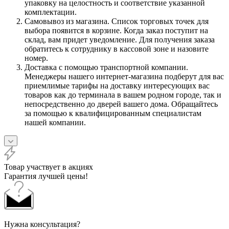
упаковку на целостность и соответствие указанной
комплектации.
Самовывоз из магазина. Список торговых точек для
выбора появится в корзине. Когда заказ поступит на
склад, вам придет уведомление. Для получения заказа
обратитесь к сотруднику в кассовой зоне и назовите
номер.
Доставка с помощью транспортной компании.
Менеджеры нашего интернет-магазина подберут для вас
приемлимые тарифы на доставку интересующих вас
товаров как до терминала в вашем родном городе, так и
непосредственно до дверей вашего дома. Обращайтесь
за помощью к квалифицированным специалистам
нашей компании.
Товар участвует в акциях
Гарантия лучшей цены!
Нужна консультация?