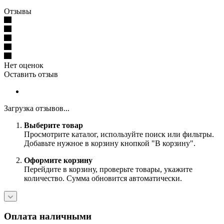
Отзывы
Нет оценок
Оставить отзыв
Загрузка отзывов...
Выберите товар
Просмотрите каталог, используйте поиск или фильтры.
Добавьте нужное в корзину кнопкой "В корзину".
Оформите корзину
Перейдите в корзину, проверьте товары, укажите
количество. Сумма обновится автоматически.
Оплата наличными