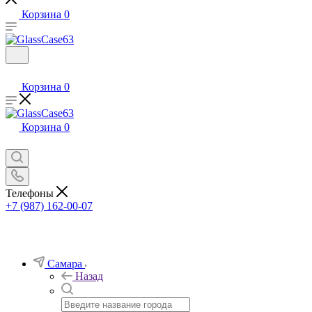
Корзина
0
Корзина
0
Корзина
0
Телефоны
+7 (987) 162-00-07
Самара
Назад