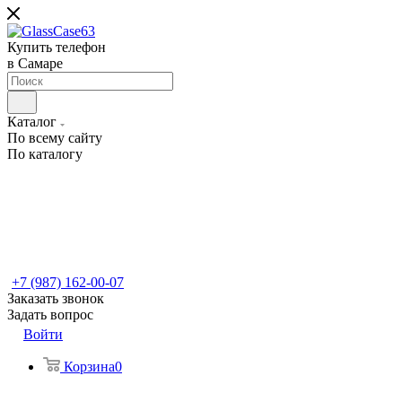
Купить телефон
в Самаре
Каталог
По всему сайту
По каталогу
+7 (987) 162-00-07
Заказать звонок
Задать вопрос
Войти
Корзина
0