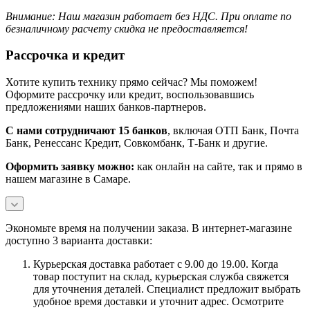
Внимание: Наш магазин работает без НДС.
При оплате по
безналичному расчету скидка не предоставляется!
Рассрочка и кредит
Хотите купить технику прямо сейчас? Мы поможем!
Оформите рассрочку или кредит, воспользовавшись
предложениями наших банков-партнеров.
С нами сотрудничают 15 банков
, включая ОТП Банк, Почта
Банк, Ренессанс Кредит, Совкомбанк, Т-Банк и другие.
Оформить заявку можно:
как онлайн на сайте, так и прямо в
нашем магазине в Самаре.
Экономьте время на получении заказа. В интернет-магазине
доступно 3 варианта доставки:
Курьерская доставка работает с 9.00 до 19.00. Когда
товар поступит на склад, курьерская служба свяжется
для уточнения деталей. Специалист предложит выбрать
удобное время доставки и уточнит адрес. Осмотрите