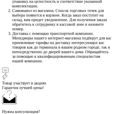
упаковку на целостность и соответствие указанной
комплектации.
Самовывоз из магазина. Список торговых точек для
выбора появится в корзине. Когда заказ поступит на
склад, вам придет уведомление. Для получения заказа
обратитесь к сотруднику в кассовой зоне и назовите
номер.
Доставка с помощью транспортной компании.
Менеджеры нашего интернет-магазина подберут для вас
приемлимые тарифы на доставку интересующих вас
товаров как до терминала в вашем родном городе, так и
непосредственно до дверей вашего дома. Обращайтесь
за помощью к квалифицированным специалистам
нашей компании.
Товар участвует в акциях
Гарантия лучшей цены!
Нужна консультация?