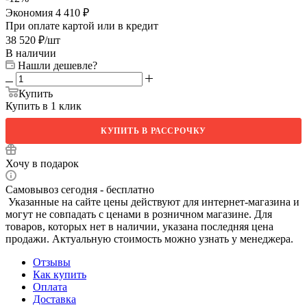
Экономия
4 410
₽
При оплате картой или в кредит
38 520
₽
/шт
В наличии
Нашли дешевле?
Купить
Купить в 1 клик
КУПИТЬ В РАССРОЧКУ
Хочу в подарок
Самовывоз сегодня - бесплатно
Указанные на сайте цены действуют для интернет-магазина и
могут не совпадать с ценами в розничном магазине. Для
товаров, которых нет в наличии, указана последняя цена
продажи. Актуальную стоимость можно узнать у менеджера.
Отзывы
Как купить
Оплата
Доставка