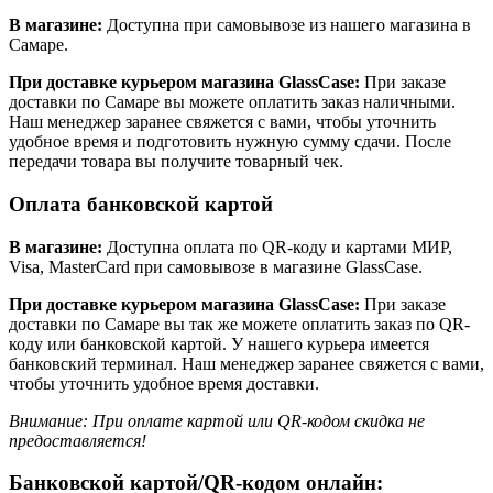
В магазине:
Доступна при самовывозе из нашего магазина в
Самаре.
При доставке курьером магазина GlassCase:
При заказе
доставки по Самаре вы можете оплатить заказ наличными.
Наш менеджер заранее свяжется с вами, чтобы уточнить
удобное время и подготовить нужную сумму сдачи. После
передачи товара вы получите товарный чек.
Оплата банковской картой
В магазине:
Доступна оплата по QR-коду и картами МИР,
Visa, MasterCard при самовывозе в магазине GlassCase.
При доставке курьером магазина GlassCase:
При заказе
доставки по Самаре вы так же можете оплатить заказ по QR-
коду или банковской картой. У нашего курьера имеется
банковский терминал. Наш менеджер заранее свяжется с вами,
чтобы уточнить удобное время доставки.
Внимание: При оплате картой или QR-кодом скидка не
предоставляется!
Банковской картой/QR-кодом онлайн: