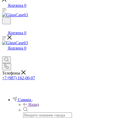
Корзина
0
Корзина
0
Корзина
0
Телефоны
+7 (987) 162-00-07
Самара
Назад