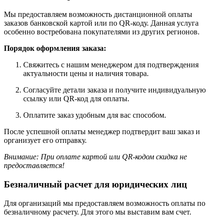
Мы предоставляем возможность дистанционной оплаты
заказов банковской картой или по QR-коду. Данная услуга
особенно востребована покупателями из других регионов.
Порядок оформления заказа:
Свяжитесь с нашим менеджером для подтверждения
актуальности цены и наличия товара.
Согласуйте детали заказа и получите индивидуальную
ссылку или QR-код для оплаты.
Оплатите заказ удобным для вас способом.
После успешной оплаты менеджер подтвердит ваш заказ и
организует его отправку.
Внимание: При оплате картой или QR-кодом скидка не
предоставляется!
Безналичный расчет для юридических лиц
Для организаций мы предоставляем возможность оплаты по
безналичному расчету. Для этого мы выставим вам счет.