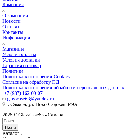
Компания
О компании
Новости
Отзывы
Контакты
Информация
Магазины
Условия оплаты
Условия доставки
Гарантия на товар
Политика
Политика в отношении Cookies
Согласие на обработку ПД
Политика в отношении обработки персональных данных
+7 (987) 162-00-07
glasscase63@yandex.ru
г. Самара, ул. Ново-Садовая 349А
2026 © GlassCase63 - Самара
Найти
Каталог