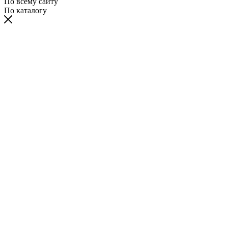
По всему сайту
По каталогу