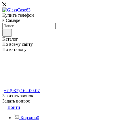
Купить телефон
в Самаре
Каталог
По всему сайту
По каталогу
+7 (987) 162-00-07
Заказать звонок
Задать вопрос
Войти
Корзина
0