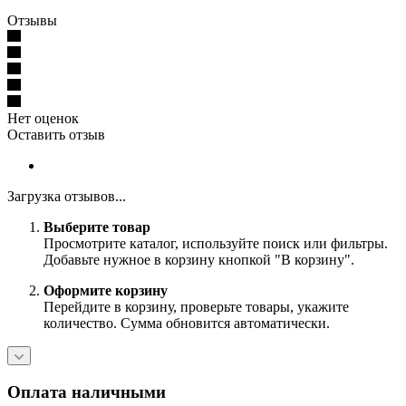
Отзывы
Нет оценок
Оставить отзыв
Загрузка отзывов...
Выберите товар
Просмотрите каталог, используйте поиск или фильтры.
Добавьте нужное в корзину кнопкой "В корзину".
Оформите корзину
Перейдите в корзину, проверьте товары, укажите
количество. Сумма обновится автоматически.
Оплата наличными