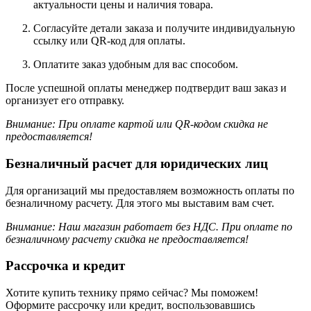
актуальности цены и наличия товара.
Согласуйте детали заказа и получите индивидуальную
ссылку или QR-код для оплаты.
Оплатите заказ удобным для вас способом.
После успешной оплаты менеджер подтвердит ваш заказ и
организует его отправку.
Внимание: При оплате картой или QR-кодом скидка не
предоставляется!
Безналичный расчет для юридических лиц
Для организаций мы предоставляем возможность оплаты по
безналичному расчету. Для этого мы выставим вам счет.
Внимание: Наш магазин работает без НДС.
При оплате по
безналичному расчету скидка не предоставляется!
Рассрочка и кредит
Хотите купить технику прямо сейчас? Мы поможем!
Оформите рассрочку или кредит, воспользовавшись