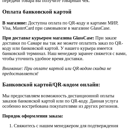
передачи товара вы получите товарный чек.
Оплата банковской картой
В магазине:
Доступна оплата по QR-коду и картами МИР,
Visa, MasterCard при самовывозе в магазине GlassCase.
При доставке курьером магазина GlassCase:
При заказе
доставки по Самаре вы так же можете оплатить заказ по QR-
коду или банковской картой. У нашего курьера имеется
банковский терминал. Наш менеджер заранее свяжется с вами,
чтобы уточнить удобное время доставки.
Внимание: При оплате картой или QR-кодом скидка не
предоставляется!
Банковской картой/QR-кодом онлайн:
Мы предоставляем возможность дистанционной оплаты
заказов банковской картой или по QR-коду. Данная услуга
особенно востребована покупателями из других регионов.
Порядок оформления заказа:
Свяжитесь с нашим менеджером для подтверждения