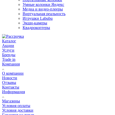
Умные колонки Яндекс
Медиа и видео-плееры
Виртуальная реальность
Игрушки Labubu
Экшн-камеры
Квадрокоптеры
Каталог
Акции
Услуги
Бренды
Trade in
Компания
О компании
Новости
Отзывы
Контакты
Информация
Магазины
Условия оплаты
Условия доставки
Гарантия на товар