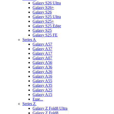
Galaxy S26 Ultra
Galaxy S26+
Galaxy S26
Galaxy S25 Ultra
Galaxy S25+
Galaxy S25 Edge
Galaxy S25
Galaxy S25 FE
Series A
Galaxy A57
Galaxy A37
Galaxy A17
Galaxy A07
Galaxy A56
Galaxy A36
Galaxy A26
Galaxy A16
Galaxy A55
Galaxy A35
Galaxy A25
Galaxy A15
Еще...
Series Z
Galaxy Z Fold8 Ultra
Galaxy Z Fold8