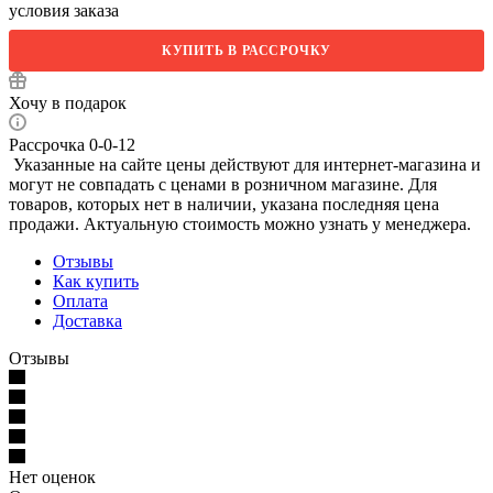
условия заказа
КУПИТЬ В РАССРОЧКУ
Хочу в подарок
Рассрочка 0-0-12
Указанные на сайте цены действуют для интернет-магазина и
могут не совпадать с ценами в розничном магазине. Для
товаров, которых нет в наличии, указана последняя цена
продажи. Актуальную стоимость можно узнать у менеджера.
Отзывы
Как купить
Оплата
Доставка
Отзывы
Нет оценок