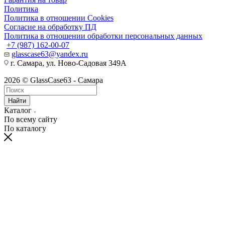
Политика
Политика в отношении Cookies
Согласие на обработку ПД
Политика в отношении обработки персональных данных
+7 (987) 162-00-07
glasscase63@yandex.ru
г. Самара, ул. Ново-Садовая 349А
2026 © GlassCase63 - Самара
Найти
Каталог
По всему сайту
По каталогу