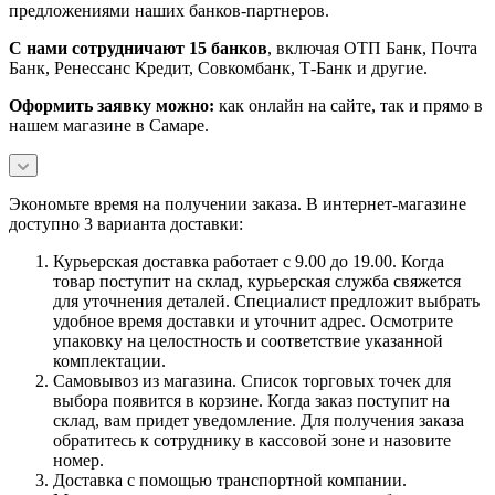
предложениями наших банков-партнеров.
С нами сотрудничают 15 банков
, включая ОТП Банк, Почта
Банк, Ренессанс Кредит, Совкомбанк, Т-Банк и другие.
Оформить заявку можно:
как онлайн на сайте, так и прямо в
нашем магазине в Самаре.
Экономьте время на получении заказа. В интернет-магазине
доступно 3 варианта доставки:
Курьерская доставка работает с 9.00 до 19.00. Когда
товар поступит на склад, курьерская служба свяжется
для уточнения деталей. Специалист предложит выбрать
удобное время доставки и уточнит адрес. Осмотрите
упаковку на целостность и соответствие указанной
комплектации.
Самовывоз из магазина. Список торговых точек для
выбора появится в корзине. Когда заказ поступит на
склад, вам придет уведомление. Для получения заказа
обратитесь к сотруднику в кассовой зоне и назовите
номер.
Доставка с помощью транспортной компании.