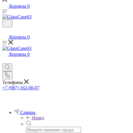
Корзина
0
Корзина
0
Корзина
0
Телефоны
+7 (987) 162-00-07
Самара
Назад