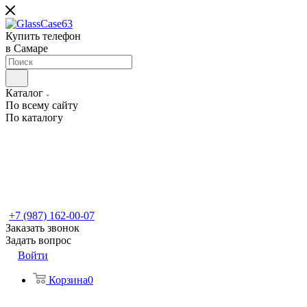
Купить телефон
в Самаре
Каталог
По всему сайту
По каталогу
+7 (987) 162-00-07
Заказать звонок
Задать вопрос
Войти
Корзина
0