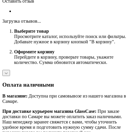
Оставить отзыв
Загрузка отзывов...
Выберите товар
Просмотрите каталог, используйте поиск или фильтры.
Добавьте нужное в корзину кнопкой "В корзину".
Оформите корзину
Перейдите в корзину, проверьте товары, укажите
количество. Сумма обновится автоматически.
Оплата наличными
В магазине:
Доступна при самовывозе из нашего магазина в
Самаре.
При доставке курьером магазина GlassCase:
При заказе
доставки по Самаре вы можете оплатить заказ наличными.
Наш менеджер заранее свяжется с вами, чтобы уточнить
удобное время и подготовить нужную сумму сдачи. После