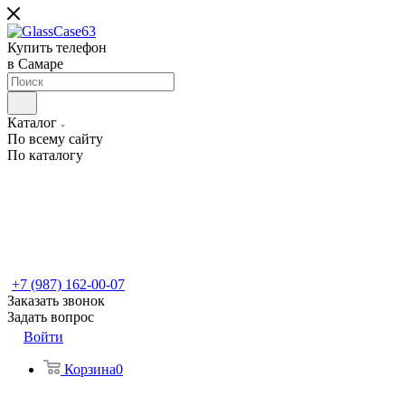
Купить телефон
в Самаре
Каталог
По всему сайту
По каталогу
+7 (987) 162-00-07
Заказать звонок
Задать вопрос
Войти
Корзина
0