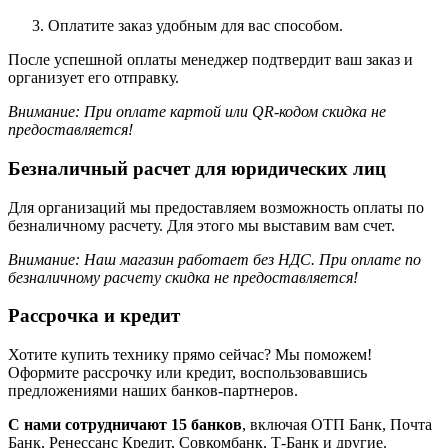
Оплатите заказ удобным для вас способом.
После успешной оплаты менеджер подтвердит ваш заказ и
организует его отправку.
Внимание: При оплате картой или QR-кодом скидка не
предоставляется!
Безналичный расчет для юридических лиц
Для организаций мы предоставляем возможность оплаты по
безналичному расчету. Для этого мы выставим вам счет.
Внимание: Наш магазин работает без НДС.
При оплате по
безналичному расчету скидка не предоставляется!
Рассрочка и кредит
Хотите купить технику прямо сейчас? Мы поможем!
Оформите рассрочку или кредит, воспользовавшись
предложениями наших банков-партнеров.
С нами сотрудничают 15 банков
, включая ОТП Банк, Почта
Банк, Ренессанс Кредит, Совкомбанк, Т-Банк и другие.