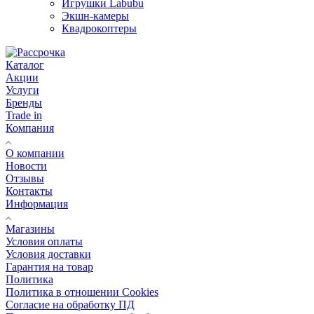
Игрушки Labubu
Экшн-камеры
Квадрокоптеры
Каталог
Акции
Услуги
Бренды
Trade in
Компания
О компании
Новости
Отзывы
Контакты
Информация
Магазины
Условия оплаты
Условия доставки
Гарантия на товар
Политика
Политика в отношении Cookies
Согласие на обработку ПД