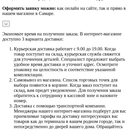
Оформить заявку можно:
как онлайн на сайте, так и прямо в
нашем магазине в Самаре.
Экономьте время на получении заказа. В интернет-магазине
доступно 3 варианта доставки:
Курьерская доставка работает с 9.00 до 19.00. Когда
товар поступит на склад, курьерская служба свяжется
для уточнения деталей. Специалист предложит выбрать
удобное время доставки и уточнит адрес. Осмотрите
упаковку на целостность и соответствие указанной
комплектации.
Самовывоз из магазина. Список торговых точек для
выбора появится в корзине. Когда заказ поступит на
склад, вам придет уведомление. Для получения заказа
обратитесь к сотруднику в кассовой зоне и назовите
номер.
Доставка с помощью транспортной компании.
Менеджеры нашего интернет-магазина подберут для вас
приемлимые тарифы на доставку интересующих вас
товаров как до терминала в вашем родном городе, так и
непосредственно до дверей вашего дома. Обращайтесь