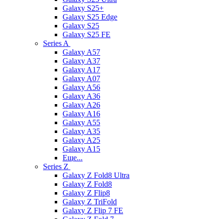
Galaxy S25+
Galaxy S25 Edge
Galaxy S25
Galaxy S25 FE
Series A
Galaxy A57
Galaxy A37
Galaxy A17
Galaxy A07
Galaxy A56
Galaxy A36
Galaxy A26
Galaxy A16
Galaxy A55
Galaxy A35
Galaxy A25
Galaxy A15
Еще...
Series Z
Galaxy Z Fold8 Ultra
Galaxy Z Fold8
Galaxy Z Flip8
Galaxy Z TriFold
Galaxy Z Flip 7 FE