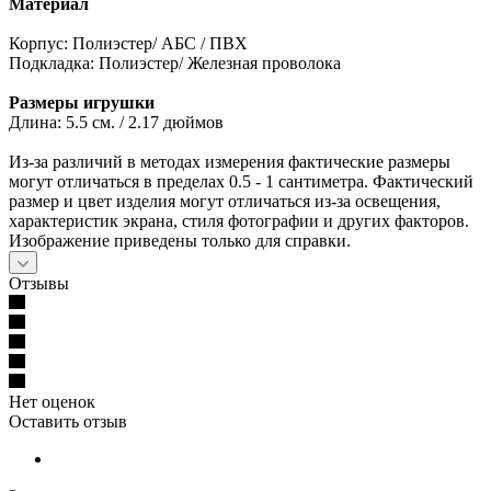
Материал
Корпус: Полиэстер/ АБС / ПВХ
Подкладка: Полиэстер/ Железная проволока
Размеры игрушки
Длина: 5.5 см. / 2.17 дюймов
Из-за различий в методах измерения фактические размеры
могут отличаться в пределах 0.5 - 1 сантиметра. Фактический
размер и цвет изделия могут отличаться из-за освещения,
характеристик экрана, стиля фотографии и других факторов.
Изображение приведены только для справки.
Отзывы
Нет оценок
Оставить отзыв