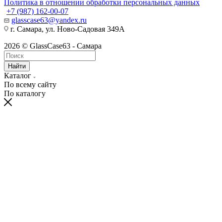
Политика в отношении обработки персональных данных
+7 (987) 162-00-07
glasscase63@yandex.ru
г. Самара, ул. Ново-Садовая 349А
2026 © GlassCase63 - Самара
Найти
Каталог
По всему сайту
По каталогу