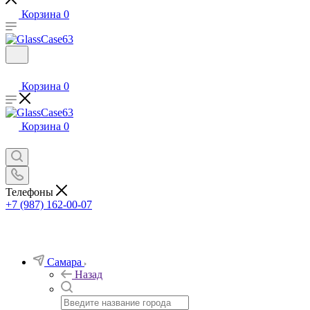
Корзина
0
Корзина
0
Корзина
0
Телефоны
+7 (987) 162-00-07
Самара
Назад