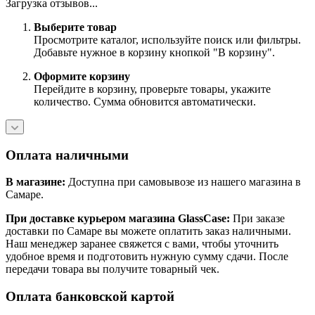
Загрузка отзывов...
Выберите товар
Просмотрите каталог, используйте поиск или фильтры.
Добавьте нужное в корзину кнопкой "В корзину".
Оформите корзину
Перейдите в корзину, проверьте товары, укажите
количество. Сумма обновится автоматически.
Оплата наличными
В магазине:
Доступна при самовывозе из нашего магазина в
Самаре.
При доставке курьером магазина GlassCase:
При заказе
доставки по Самаре вы можете оплатить заказ наличными.
Наш менеджер заранее свяжется с вами, чтобы уточнить
удобное время и подготовить нужную сумму сдачи. После
передачи товара вы получите товарный чек.
Оплата банковской картой