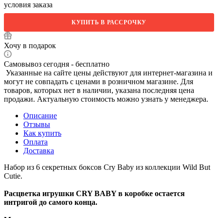
условия заказа
КУПИТЬ В РАССРОЧКУ
Хочу в подарок
Самовывоз сегодня - бесплатно
Указанные на сайте цены действуют для интернет-магазина и
могут не совпадать с ценами в розничном магазине. Для
товаров, которых нет в наличии, указана последняя цена
продажи. Актуальную стоимость можно узнать у менеджера.
Описание
Отзывы
Как купить
Оплата
Доставка
Набор из 6 секретных боксов Cry Baby из коллекции Wild But
Cutie.
Расцветка игрушки CRY BABY в коробке остается
интригой до самого конца.