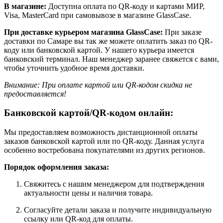
В магазине:
Доступна оплата по QR-коду и картами МИР,
Visa, MasterCard при самовывозе в магазине GlassCase.
При доставке курьером магазина GlassCase:
При заказе
доставки по Самаре вы так же можете оплатить заказ по QR-
коду или банковской картой. У нашего курьера имеется
банковский терминал. Наш менеджер заранее свяжется с вами,
чтобы уточнить удобное время доставки.
Внимание: При оплате картой или QR-кодом скидка не
предоставляется!
Банковской картой/QR-кодом онлайн:
Мы предоставляем возможность дистанционной оплаты
заказов банковской картой или по QR-коду. Данная услуга
особенно востребована покупателями из других регионов.
Порядок оформления заказа:
Свяжитесь с нашим менеджером для подтверждения
актуальности цены и наличия товара.
Согласуйте детали заказа и получите индивидуальную
ссылку или QR-код для оплаты.