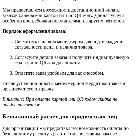
Мы предоставляем возможность дистанционной оплаты
заказов банковской картой или по QR-коду. Данная услуга
особенно востребована покупателями из других регионов.
Порядок оформления заказа:
Свяжитесь с нашим менеджером для подтверждения
актуальности цены и наличия товара.
Согласуйте детали заказа и получите индивидуальную
ссылку или QR-код для оплаты.
Оплатите заказ удобным для вас способом.
После успешной оплаты менеджер подтвердит ваш заказ и
организует его отправку.
Внимание: При оплате картой или QR-кодом скидка не
предоставляется!
Безналичный расчет для юридических лиц
Для организаций мы предоставляем возможность оплаты по
безналичному расчету. Для этого мы выставим вам счет.