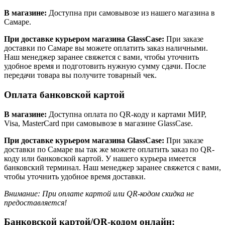
В магазине:
Доступна при самовывозе из нашего магазина в
Самаре.
При доставке курьером магазина GlassCase:
При заказе
доставки по Самаре вы можете оплатить заказ наличными.
Наш менеджер заранее свяжется с вами, чтобы уточнить
удобное время и подготовить нужную сумму сдачи. После
передачи товара вы получите товарный чек.
Оплата банковской картой
В магазине:
Доступна оплата по QR-коду и картами МИР,
Visa, MasterCard при самовывозе в магазине GlassCase.
При доставке курьером магазина GlassCase:
При заказе
доставки по Самаре вы так же можете оплатить заказ по QR-
коду или банковской картой. У нашего курьера имеется
банковский терминал. Наш менеджер заранее свяжется с вами,
чтобы уточнить удобное время доставки.
Внимание: При оплате картой или QR-кодом скидка не
предоставляется!
Банковской картой/QR-кодом онлайн: