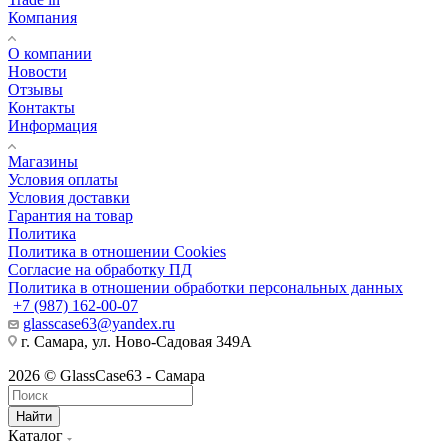
Компания
О компании
Новости
Отзывы
Контакты
Информация
Магазины
Условия оплаты
Условия доставки
Гарантия на товар
Политика
Политика в отношении Cookies
Согласие на обработку ПД
Политика в отношении обработки персональных данных
+7 (987) 162-00-07
glasscase63@yandex.ru
г. Самара, ул. Ново-Садовая 349А
2026 © GlassCase63 - Самара
Найти
Каталог