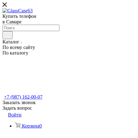
Купить телефон
в Самаре
Каталог
По всему сайту
По каталогу
+7 (987) 162-00-07
Заказать звонок
Задать вопрос
Войти
Корзина
0