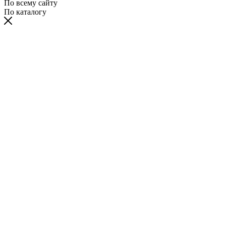
По всему сайту
По каталогу