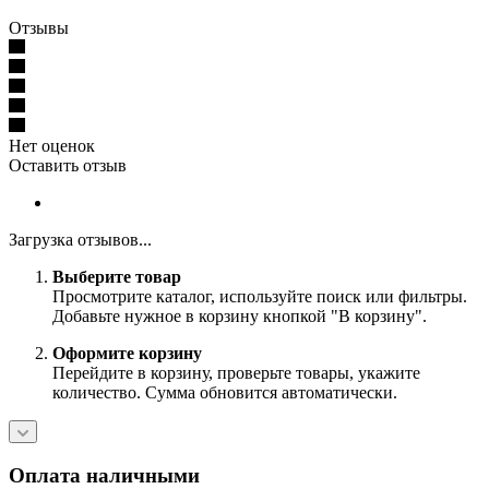
Отзывы
Нет оценок
Оставить отзыв
Загрузка отзывов...
Выберите товар
Просмотрите каталог, используйте поиск или фильтры.
Добавьте нужное в корзину кнопкой "В корзину".
Оформите корзину
Перейдите в корзину, проверьте товары, укажите
количество. Сумма обновится автоматически.
Оплата наличными