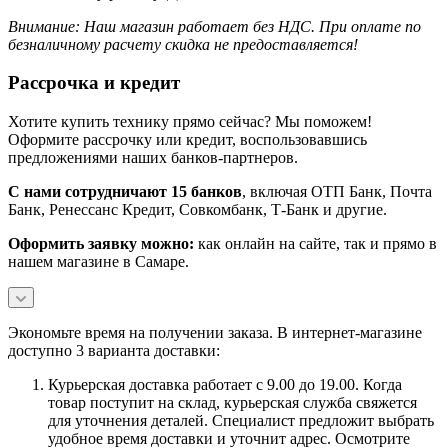
Внимание: Наш магазин работает без НДС.
При оплате по
безналичному расчету скидка не предоставляется!
Рассрочка и кредит
Хотите купить технику прямо сейчас? Мы поможем!
Оформите рассрочку или кредит, воспользовавшись
предложениями наших банков-партнеров.
С нами сотрудничают 15 банков
, включая ОТП Банк, Почта
Банк, Ренессанс Кредит, Совкомбанк, Т-Банк и другие.
Оформить заявку можно:
как онлайн на сайте, так и прямо в
нашем магазине в Самаре.
Экономьте время на получении заказа. В интернет-магазине
доступно 3 варианта доставки:
Курьерская доставка работает с 9.00 до 19.00. Когда
товар поступит на склад, курьерская служба свяжется
для уточнения деталей. Специалист предложит выбрать
удобное время доставки и уточнит адрес. Осмотрите