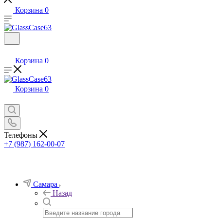
Корзина
0
Корзина
0
Корзина
0
Телефоны
+7 (987) 162-00-07
Самара
Назад