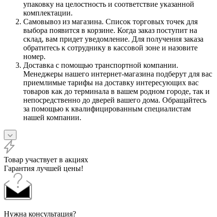
упаковку на целостность и соответствие указанной
комплектации.
Самовывоз из магазина. Список торговых точек для
выбора появится в корзине. Когда заказ поступит на
склад, вам придет уведомление. Для получения заказа
обратитесь к сотруднику в кассовой зоне и назовите
номер.
Доставка с помощью транспортной компании.
Менеджеры нашего интернет-магазина подберут для вас
приемлимые тарифы на доставку интересующих вас
товаров как до терминала в вашем родном городе, так и
непосредственно до дверей вашего дома. Обращайтесь
за помощью к квалифицированным специалистам
нашей компании.
Товар участвует в акциях
Гарантия лучшей цены!
Нужна консультация?