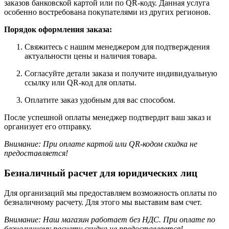
заказов банковской картой или по QR-коду. Данная услуга
особенно востребована покупателями из других регионов.
Порядок оформления заказа:
Свяжитесь с нашим менеджером для подтверждения
актуальности цены и наличия товара.
Согласуйте детали заказа и получите индивидуальную
ссылку или QR-код для оплаты.
Оплатите заказ удобным для вас способом.
После успешной оплаты менеджер подтвердит ваш заказ и
организует его отправку.
Внимание: При оплате картой или QR-кодом скидка не
предоставляется!
Безналичный расчет для юридических лиц
Для организаций мы предоставляем возможность оплаты по
безналичному расчету. Для этого мы выставим вам счет.
Внимание: Наш магазин работает без НДС.
При оплате по
безналичному расчету скидка не предоставляется!