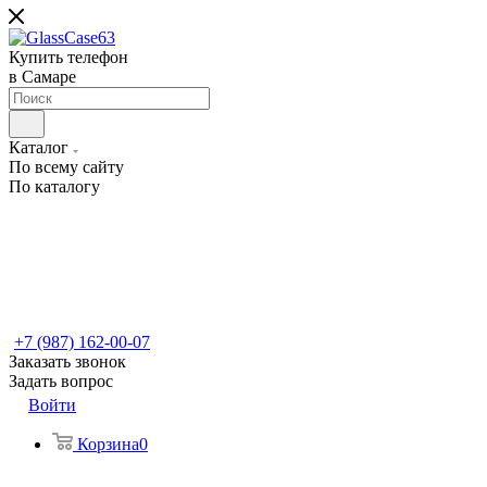
Купить телефон
в Самаре
Каталог
По всему сайту
По каталогу
+7 (987) 162-00-07
Заказать звонок
Задать вопрос
Войти
Корзина
0