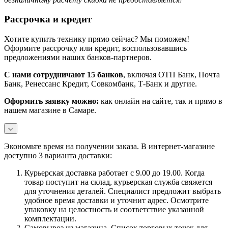
Рассрочка и кредит
Хотите купить технику прямо сейчас? Мы поможем!
Оформите рассрочку или кредит, воспользовавшись
предложениями наших банков-партнеров.
С нами сотрудничают 15 банков
, включая ОТП Банк, Почта
Банк, Ренессанс Кредит, Совкомбанк, Т-Банк и другие.
Оформить заявку можно:
как онлайн на сайте, так и прямо в
нашем магазине в Самаре.
Экономьте время на получении заказа. В интернет-магазине
доступно 3 варианта доставки:
Курьерская доставка работает с 9.00 до 19.00. Когда
товар поступит на склад, курьерская служба свяжется
для уточнения деталей. Специалист предложит выбрать
удобное время доставки и уточнит адрес. Осмотрите
упаковку на целостность и соответствие указанной
комплектации.
Самовывоз из магазина. Список торговых точек для