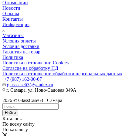
О компании
Новости
Отзывы
Контакты
Информация
Магазины
Условия оплаты
Условия доставки
Гарантия на товар
Политика
Политика в отношении Cookies
Согласие на обработку ПД
Политика в отношении обработки персональных данных
+7 (987) 162-00-07
glasscase63@yandex.ru
г. Самара, ул. Ново-Садовая 349А
2026 © GlassCase63 - Самара
Найти
Каталог
По всему сайту
По каталогу