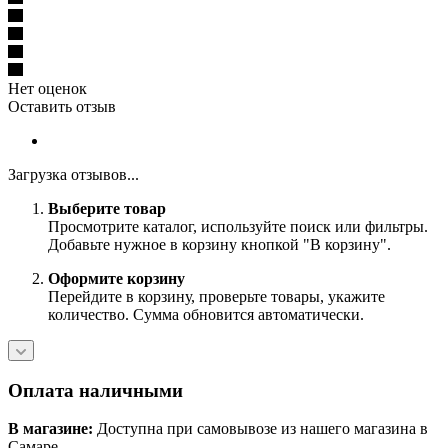
Нет оценок
Оставить отзыв
Загрузка отзывов...
Выберите товар
Просмотрите каталог, используйте поиск или фильтры.
Добавьте нужное в корзину кнопкой "В корзину".
Оформите корзину
Перейдите в корзину, проверьте товары, укажите
количество. Сумма обновится автоматически.
Оплата наличными
В магазине:
Доступна при самовывозе из нашего магазина в
Самаре.