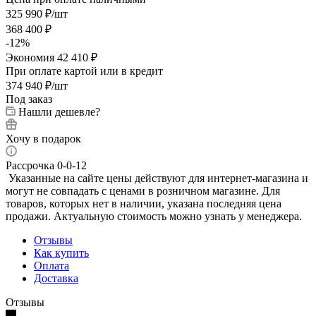
325 990
₽
/шт
368 400
₽
-
12
%
Экономия
42 410
₽
При оплате картой или в кредит
374 940
₽
/шт
Под заказ
Нашли дешевле?
Хочу в подарок
Рассрочка 0-0-12
Указанные на сайте цены действуют для интернет-магазина и
могут не совпадать с ценами в розничном магазине. Для
товаров, которых нет в наличии, указана последняя цена
продажи. Актуальную стоимость можно узнать у менеджера.
Отзывы
Как купить
Оплата
Доставка
Отзывы