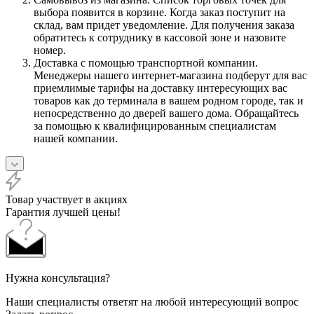
выбора появится в корзине. Когда заказ поступит на
склад, вам придет уведомление. Для получения заказа
обратитесь к сотруднику в кассовой зоне и назовите
номер.
Доставка с помощью транспортной компании.
Менеджеры нашего интернет-магазина подберут для вас
приемлимые тарифы на доставку интересующих вас
товаров как до терминала в вашем родном городе, так и
непосредственно до дверей вашего дома. Обращайтесь
за помощью к квалифицированным специалистам
нашей компании.
Товар участвует в акциях
Гарантия лучшей цены!
Нужна консультация?
Наши специалисты ответят на любой интересующий вопрос