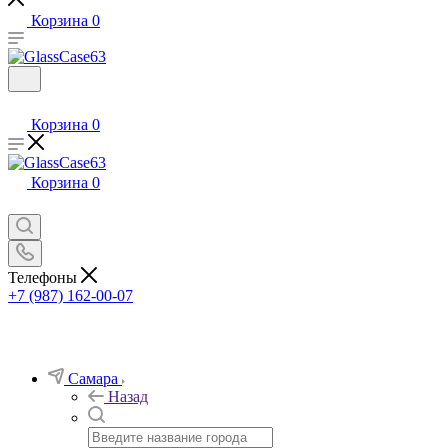
Корзина
0
Корзина
0
Корзина
0
Телефоны
+7 (987) 162-00-07
Самара
Назад