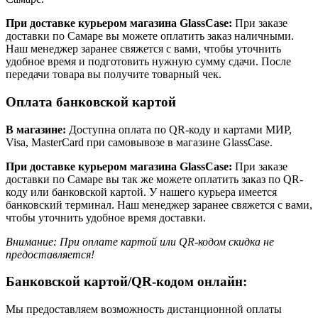
При доставке курьером магазина GlassCase:
При заказе
доставки по Самаре вы можете оплатить заказ наличными.
Наш менеджер заранее свяжется с вами, чтобы уточнить
удобное время и подготовить нужную сумму сдачи. После
передачи товара вы получите товарный чек.
Оплата банковской картой
В магазине:
Доступна оплата по QR-коду и картами МИР,
Visa, MasterCard при самовывозе в магазине GlassCase.
При доставке курьером магазина GlassCase:
При заказе
доставки по Самаре вы так же можете оплатить заказ по QR-
коду или банковской картой. У нашего курьера имеется
банковский терминал. Наш менеджер заранее свяжется с вами,
чтобы уточнить удобное время доставки.
Внимание: При оплате картой или QR-кодом скидка не
предоставляется!
Банковской картой/QR-кодом онлайн:
Мы предоставляем возможность дистанционной оплаты