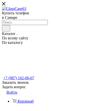
Купить телефон
в Самаре
Каталог
По всему сайту
По каталогу
+7 (987) 162-00-07
Заказать звонок
Задать вопрос
Войти
Корзина
0