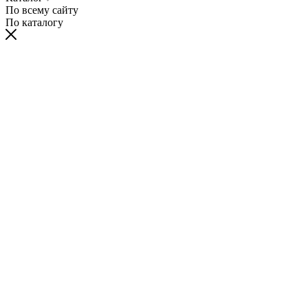
По всему сайту
По каталогу