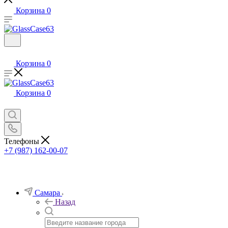
Корзина
0
Корзина
0
Корзина
0
Телефоны
+7 (987) 162-00-07
Самара
Назад