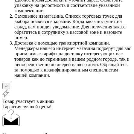
упаковку на целостность и соответствие указанной
комплектации.
Самовывоз из магазина. Список торговых точек для
выбора появится в корзине. Когда заказ поступит на
склад, вам придет уведомление. Для получения заказа
обратитесь к сотруднику в кассовой зоне и назовите
номер.
Доставка с помощью транспортной компании.
Менеджеры нашего интернет-магазина подберут для вас
приемлимые тарифы на доставку интересующих вас
товаров как до терминала в вашем родном городе, так и
непосредственно до дверей вашего дома. Обращайтесь
за помощью к квалифицированным специалистам
нашей компании.
Товар участвует в акциях
Гарантия лучшей цены!