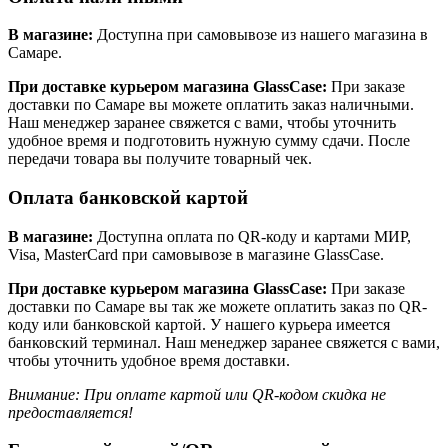
В магазине:
Доступна при самовывозе из нашего магазина в
Самаре.
При доставке курьером магазина GlassCase:
При заказе
доставки по Самаре вы можете оплатить заказ наличными.
Наш менеджер заранее свяжется с вами, чтобы уточнить
удобное время и подготовить нужную сумму сдачи. После
передачи товара вы получите товарный чек.
Оплата банковской картой
В магазине:
Доступна оплата по QR-коду и картами МИР,
Visa, MasterCard при самовывозе в магазине GlassCase.
При доставке курьером магазина GlassCase:
При заказе
доставки по Самаре вы так же можете оплатить заказ по QR-
коду или банковской картой. У нашего курьера имеется
банковский терминал. Наш менеджер заранее свяжется с вами,
чтобы уточнить удобное время доставки.
Внимание: При оплате картой или QR-кодом скидка не
предоставляется!