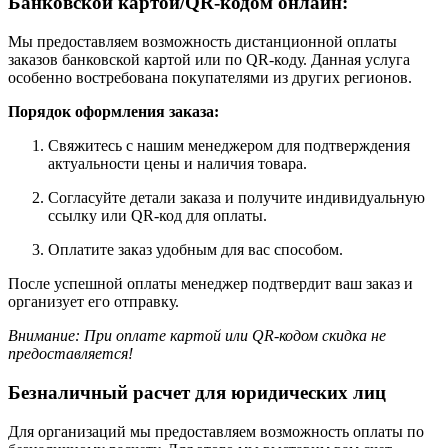
Банковской картой/QR-кодом онлайн:
Мы предоставляем возможность дистанционной оплаты
заказов банковской картой или по QR-коду. Данная услуга
особенно востребована покупателями из других регионов.
Порядок оформления заказа:
Свяжитесь с нашим менеджером для подтверждения
актуальности цены и наличия товара.
Согласуйте детали заказа и получите индивидуальную
ссылку или QR-код для оплаты.
Оплатите заказ удобным для вас способом.
После успешной оплаты менеджер подтвердит ваш заказ и
организует его отправку.
Внимание: При оплате картой или QR-кодом скидка не
предоставляется!
Безналичный расчет для юридических лиц
Для организаций мы предоставляем возможность оплаты по