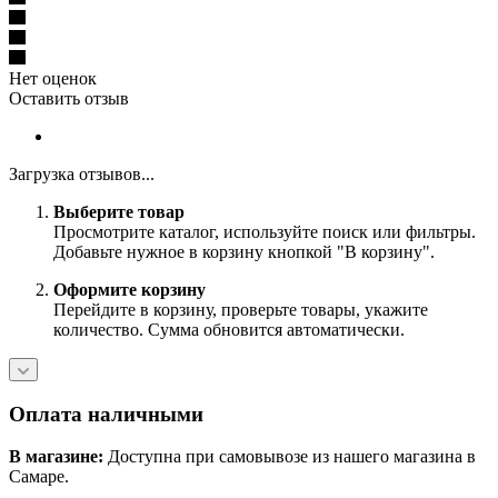
Нет оценок
Оставить отзыв
Загрузка отзывов...
Выберите товар
Просмотрите каталог, используйте поиск или фильтры.
Добавьте нужное в корзину кнопкой "В корзину".
Оформите корзину
Перейдите в корзину, проверьте товары, укажите
количество. Сумма обновится автоматически.
Оплата наличными
В магазине:
Доступна при самовывозе из нашего магазина в
Самаре.