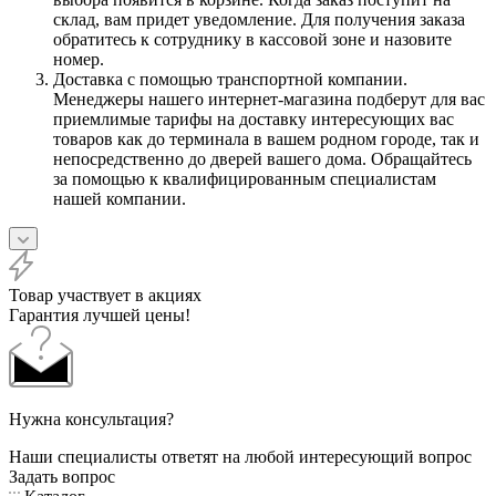
склад, вам придет уведомление. Для получения заказа
обратитесь к сотруднику в кассовой зоне и назовите
номер.
Доставка с помощью транспортной компании.
Менеджеры нашего интернет-магазина подберут для вас
приемлимые тарифы на доставку интересующих вас
товаров как до терминала в вашем родном городе, так и
непосредственно до дверей вашего дома. Обращайтесь
за помощью к квалифицированным специалистам
нашей компании.
Товар участвует в акциях
Гарантия лучшей цены!
Нужна консультация?
Наши специалисты ответят на любой интересующий вопрос
Задать вопрос