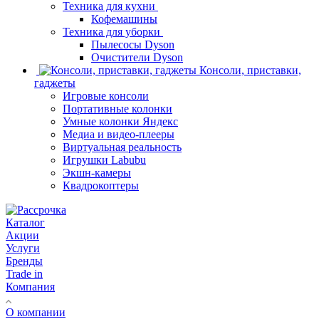
Техника для кухни
Кофемашины
Техника для уборки
Пылесосы Dyson
Очистители Dyson
Консоли, приставки,
гаджеты
Игровые консоли
Портативные колонки
Умные колонки Яндекс
Медиа и видео-плееры
Виртуальная реальность
Игрушки Labubu
Экшн-камеры
Квадрокоптеры
Каталог
Акции
Услуги
Бренды
Trade in
Компания
О компании