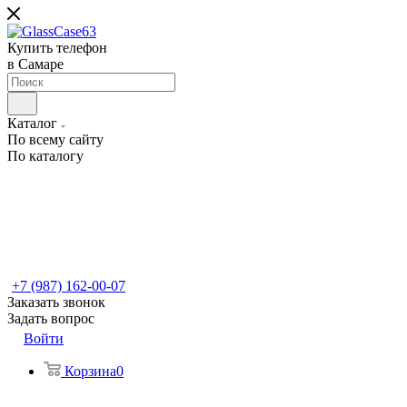
Купить телефон
в Самаре
Каталог
По всему сайту
По каталогу
+7 (987) 162-00-07
Заказать звонок
Задать вопрос
Войти
Корзина
0