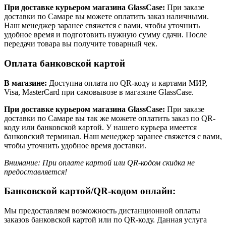
При доставке курьером магазина GlassCase:
При заказе
доставки по Самаре вы можете оплатить заказ наличными.
Наш менеджер заранее свяжется с вами, чтобы уточнить
удобное время и подготовить нужную сумму сдачи. После
передачи товара вы получите товарный чек.
Оплата банковской картой
В магазине:
Доступна оплата по QR-коду и картами МИР,
Visa, MasterCard при самовывозе в магазине GlassCase.
При доставке курьером магазина GlassCase:
При заказе
доставки по Самаре вы так же можете оплатить заказ по QR-
коду или банковской картой. У нашего курьера имеется
банковский терминал. Наш менеджер заранее свяжется с вами,
чтобы уточнить удобное время доставки.
Внимание: При оплате картой или QR-кодом скидка не
предоставляется!
Банковской картой/QR-кодом онлайн:
Мы предоставляем возможность дистанционной оплаты
заказов банковской картой или по QR-коду. Данная услуга