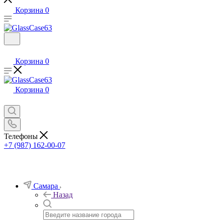
Корзина
0
Корзина
0
Корзина
0
Телефоны
+7 (987) 162-00-07
Самара
Назад