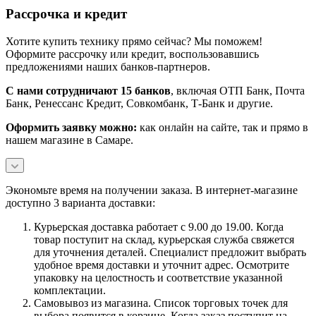
Рассрочка и кредит
Хотите купить технику прямо сейчас? Мы поможем!
Оформите рассрочку или кредит, воспользовавшись
предложениями наших банков-партнеров.
С нами сотрудничают 15 банков
, включая ОТП Банк, Почта
Банк, Ренессанс Кредит, Совкомбанк, Т-Банк и другие.
Оформить заявку можно:
как онлайн на сайте, так и прямо в
нашем магазине в Самаре.
Экономьте время на получении заказа. В интернет-магазине
доступно 3 варианта доставки:
Курьерская доставка работает с 9.00 до 19.00. Когда
товар поступит на склад, курьерская служба свяжется
для уточнения деталей. Специалист предложит выбрать
удобное время доставки и уточнит адрес. Осмотрите
упаковку на целостность и соответствие указанной
комплектации.
Самовывоз из магазина. Список торговых точек для
выбора появится в корзине. Когда заказ поступит на