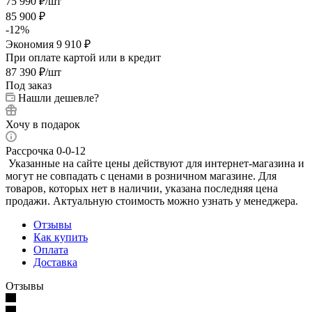
75 990
₽
/шт
85 900
₽
-
12
%
Экономия
9 910
₽
При оплате картой или в кредит
87 390
₽
/шт
Под заказ
Нашли дешевле?
Хочу в подарок
Рассрочка 0-0-12
Указанные на сайте цены действуют для интернет-магазина и
могут не совпадать с ценами в розничном магазине. Для
товаров, которых нет в наличии, указана последняя цена
продажи. Актуальную стоимость можно узнать у менеджера.
Отзывы
Как купить
Оплата
Доставка
Отзывы