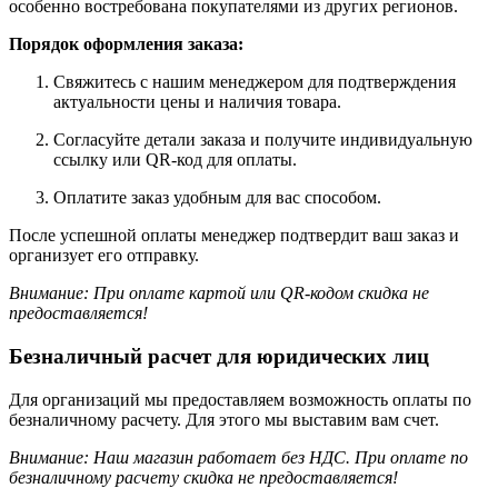
особенно востребована покупателями из других регионов.
Порядок оформления заказа:
Свяжитесь с нашим менеджером для подтверждения
актуальности цены и наличия товара.
Согласуйте детали заказа и получите индивидуальную
ссылку или QR-код для оплаты.
Оплатите заказ удобным для вас способом.
После успешной оплаты менеджер подтвердит ваш заказ и
организует его отправку.
Внимание: При оплате картой или QR-кодом скидка не
предоставляется!
Безналичный расчет для юридических лиц
Для организаций мы предоставляем возможность оплаты по
безналичному расчету. Для этого мы выставим вам счет.
Внимание: Наш магазин работает без НДС.
При оплате по
безналичному расчету скидка не предоставляется!