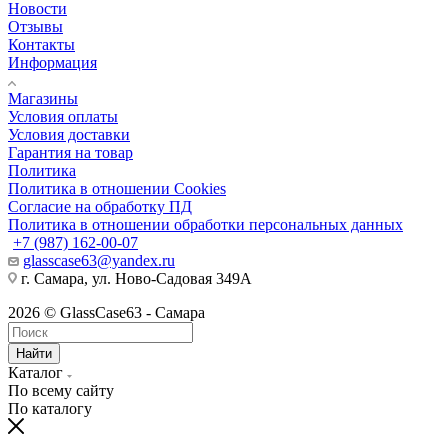
Новости
Отзывы
Контакты
Информация
Магазины
Условия оплаты
Условия доставки
Гарантия на товар
Политика
Политика в отношении Cookies
Согласие на обработку ПД
Политика в отношении обработки персональных данных
+7 (987) 162-00-07
glasscase63@yandex.ru
г. Самара, ул. Ново-Садовая 349А
2026 © GlassCase63 - Самара
Найти
Каталог
По всему сайту
По каталогу