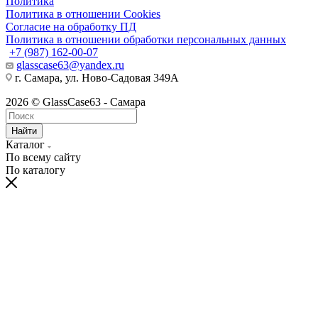
Политика
Политика в отношении Cookies
Согласие на обработку ПД
Политика в отношении обработки персональных данных
+7 (987) 162-00-07
glasscase63@yandex.ru
г. Самара, ул. Ново-Садовая 349А
2026 © GlassCase63 - Самара
Найти
Каталог
По всему сайту
По каталогу