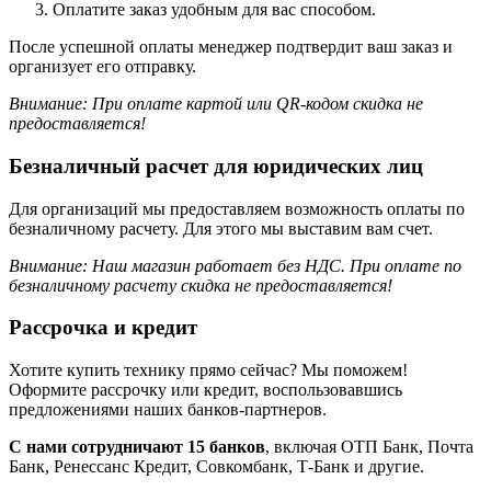
Оплатите заказ удобным для вас способом.
После успешной оплаты менеджер подтвердит ваш заказ и
организует его отправку.
Внимание: При оплате картой или QR-кодом скидка не
предоставляется!
Безналичный расчет для юридических лиц
Для организаций мы предоставляем возможность оплаты по
безналичному расчету. Для этого мы выставим вам счет.
Внимание: Наш магазин работает без НДС.
При оплате по
безналичному расчету скидка не предоставляется!
Рассрочка и кредит
Хотите купить технику прямо сейчас? Мы поможем!
Оформите рассрочку или кредит, воспользовавшись
предложениями наших банков-партнеров.
С нами сотрудничают 15 банков
, включая ОТП Банк, Почта
Банк, Ренессанс Кредит, Совкомбанк, Т-Банк и другие.