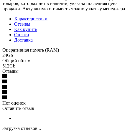
товаров, которых нет в наличии, указана последняя цена
продажи. Актуальную стоимость можно узнать у менеджера.
Характеристики
Отзывы
Как купить
Оплата
Доставка
Оперативная память (RAM)
24Gb
Общий объем
512Gb
Отзывы
Нет оценок
Оставить отзыв
Загрузка отзывов...