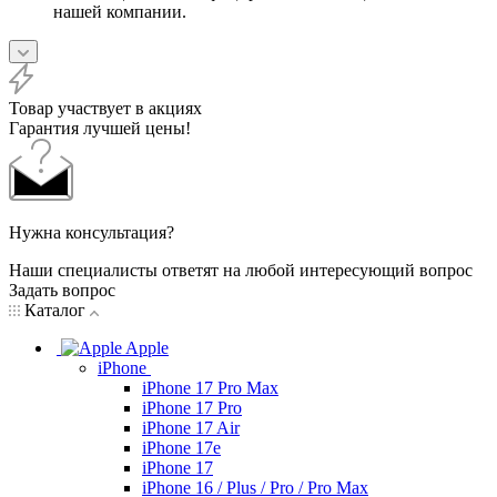
нашей компании.
Товар участвует в акциях
Гарантия лучшей цены!
Нужна консультация?
Наши специалисты ответят на любой интересующий вопрос
Задать вопрос
Каталог
Apple
iPhone
iPhone 17 Pro Max
iPhone 17 Pro
iPhone 17 Air
iPhone 17e
iPhone 17
iPhone 16 / Plus / Pro / Pro Max