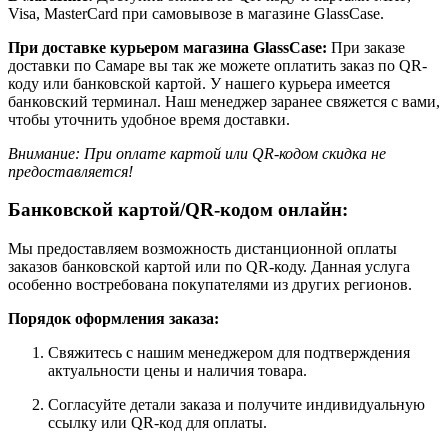
Visa, MasterCard при самовывозе в магазине GlassCase.
При доставке курьером магазина GlassCase:
При заказе
доставки по Самаре вы так же можете оплатить заказ по QR-
коду или банковской картой. У нашего курьера имеется
банковский терминал. Наш менеджер заранее свяжется с вами,
чтобы уточнить удобное время доставки.
Внимание: При оплате картой или QR-кодом скидка не
предоставляется!
Банковской картой/QR-кодом онлайн:
Мы предоставляем возможность дистанционной оплаты
заказов банковской картой или по QR-коду. Данная услуга
особенно востребована покупателями из других регионов.
Порядок оформления заказа:
Свяжитесь с нашим менеджером для подтверждения
актуальности цены и наличия товара.
Согласуйте детали заказа и получите индивидуальную
ссылку или QR-код для оплаты.