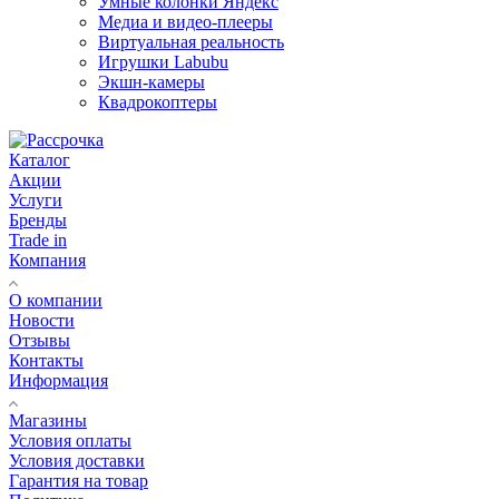
Умные колонки Яндекс
Медиа и видео-плееры
Виртуальная реальность
Игрушки Labubu
Экшн-камеры
Квадрокоптеры
Каталог
Акции
Услуги
Бренды
Trade in
Компания
О компании
Новости
Отзывы
Контакты
Информация
Магазины
Условия оплаты
Условия доставки
Гарантия на товар