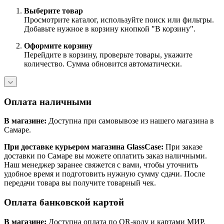
Выберите товар
Просмотрите каталог, используйте поиск или фильтры.
Добавьте нужное в корзину кнопкой "В корзину".
Оформите корзину
Перейдите в корзину, проверьте товары, укажите
количество. Сумма обновится автоматически.
Оплата наличными
В магазине:
Доступна при самовывозе из нашего магазина в
Самаре.
При доставке курьером магазина GlassCase:
При заказе
доставки по Самаре вы можете оплатить заказ наличными.
Наш менеджер заранее свяжется с вами, чтобы уточнить
удобное время и подготовить нужную сумму сдачи. После
передачи товара вы получите товарный чек.
Оплата банковской картой
В магазине:
Доступна оплата по QR-коду и картами МИР,