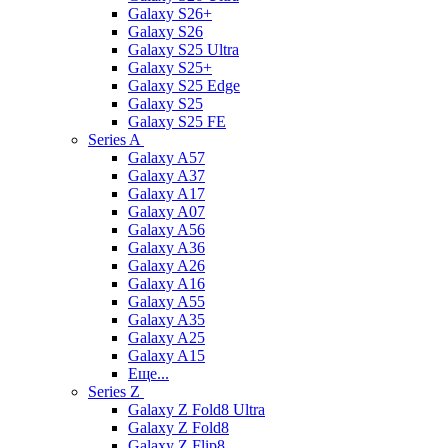
Galaxy S26+
Galaxy S26
Galaxy S25 Ultra
Galaxy S25+
Galaxy S25 Edge
Galaxy S25
Galaxy S25 FE
Series A
Galaxy A57
Galaxy A37
Galaxy A17
Galaxy A07
Galaxy A56
Galaxy A36
Galaxy A26
Galaxy A16
Galaxy A55
Galaxy A35
Galaxy A25
Galaxy A15
Еще...
Series Z
Galaxy Z Fold8 Ultra
Galaxy Z Fold8
Galaxy Z Flip8