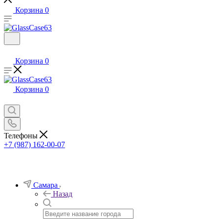
Корзина
0
Корзина
0
Корзина
0
Телефоны
+7 (987) 162-00-07
Самара
Назад