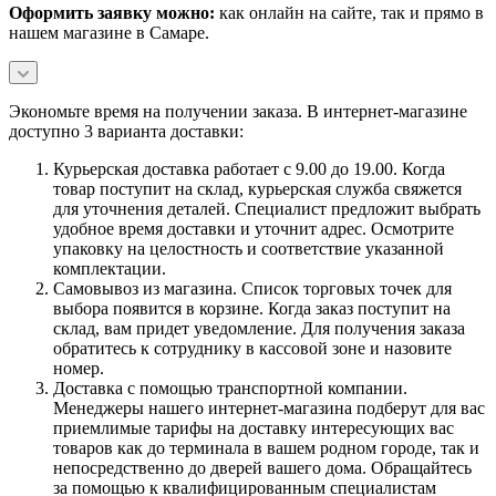
Оформить заявку можно:
как онлайн на сайте, так и прямо в
нашем магазине в Самаре.
Экономьте время на получении заказа. В интернет-магазине
доступно 3 варианта доставки:
Курьерская доставка работает с 9.00 до 19.00. Когда
товар поступит на склад, курьерская служба свяжется
для уточнения деталей. Специалист предложит выбрать
удобное время доставки и уточнит адрес. Осмотрите
упаковку на целостность и соответствие указанной
комплектации.
Самовывоз из магазина. Список торговых точек для
выбора появится в корзине. Когда заказ поступит на
склад, вам придет уведомление. Для получения заказа
обратитесь к сотруднику в кассовой зоне и назовите
номер.
Доставка с помощью транспортной компании.
Менеджеры нашего интернет-магазина подберут для вас
приемлимые тарифы на доставку интересующих вас
товаров как до терминала в вашем родном городе, так и
непосредственно до дверей вашего дома. Обращайтесь
за помощью к квалифицированным специалистам