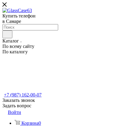
Купить телефон
в Самаре
Каталог
По всему сайту
По каталогу
+7 (987) 162-00-07
Заказать звонок
Задать вопрос
Войти
Корзина
0