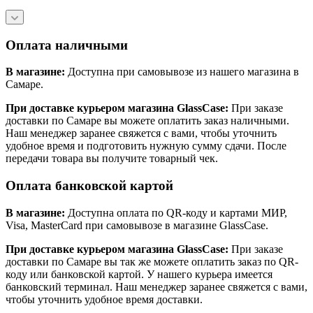
Оплата наличными
В магазине:
Доступна при самовывозе из нашего магазина в
Самаре.
При доставке курьером магазина GlassCase:
При заказе
доставки по Самаре вы можете оплатить заказ наличными.
Наш менеджер заранее свяжется с вами, чтобы уточнить
удобное время и подготовить нужную сумму сдачи. После
передачи товара вы получите товарный чек.
Оплата банковской картой
В магазине:
Доступна оплата по QR-коду и картами МИР,
Visa, MasterCard при самовывозе в магазине GlassCase.
При доставке курьером магазина GlassCase:
При заказе
доставки по Самаре вы так же можете оплатить заказ по QR-
коду или банковской картой. У нашего курьера имеется
банковский терминал. Наш менеджер заранее свяжется с вами,
чтобы уточнить удобное время доставки.