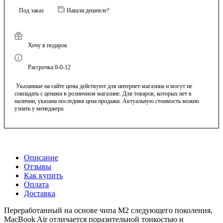
Под заказ
Нашли дешевле?
Хочу в подарок
Рассрочка 0-0-12
Указанные на сайте цены действуют для интернет-магазина и могут не
совпадать с ценами в розничном магазине. Для товаров, которых нет в
наличии, указана последняя цена продажи. Актуальную стоимость можно
узнать у менеджера.
Описание
Отзывы
Как купить
Оплата
Доставка
Переработанный на основе чипа M2 следующего поколения,
MacBook Air отличается поразительной тонкостью и