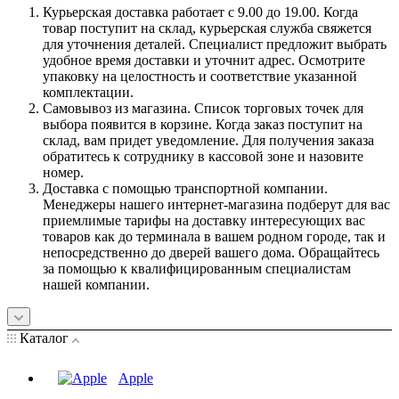
Курьерская доставка работает с 9.00 до 19.00. Когда
товар поступит на склад, курьерская служба свяжется
для уточнения деталей. Специалист предложит выбрать
удобное время доставки и уточнит адрес. Осмотрите
упаковку на целостность и соответствие указанной
комплектации.
Самовывоз из магазина. Список торговых точек для
выбора появится в корзине. Когда заказ поступит на
склад, вам придет уведомление. Для получения заказа
обратитесь к сотруднику в кассовой зоне и назовите
номер.
Доставка с помощью транспортной компании.
Менеджеры нашего интернет-магазина подберут для вас
приемлимые тарифы на доставку интересующих вас
товаров как до терминала в вашем родном городе, так и
непосредственно до дверей вашего дома. Обращайтесь
за помощью к квалифицированным специалистам
нашей компании.
Каталог
Apple