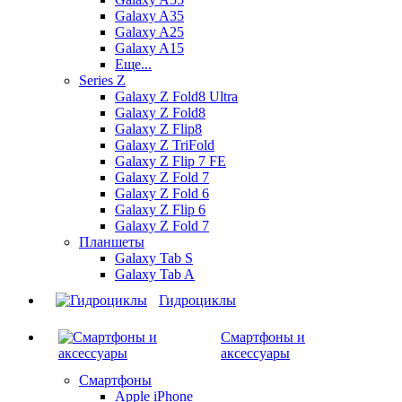
Galaxy A35
Galaxy A25
Galaxy A15
Еще...
Series Z
Galaxy Z Fold8 Ultra
Galaxy Z Fold8
Galaxy Z Flip8
Galaxy Z TriFold
Galaxy Z Flip 7 FE
Galaxy Z Fold 7
Galaxy Z Fold 6
Galaxy Z Flip 6
Galaxy Z Fold 7
Планшеты
Galaxy Tab S
Galaxy Tab A
Гидроциклы
Смартфоны и
аксессуары
Смартфоны
Apple iPhone