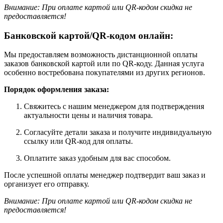
Внимание: При оплате картой или QR-кодом скидка не
предоставляется!
Банковской картой/QR-кодом онлайн:
Мы предоставляем возможность дистанционной оплаты
заказов банковской картой или по QR-коду. Данная услуга
особенно востребована покупателями из других регионов.
Порядок оформления заказа:
Свяжитесь с нашим менеджером для подтверждения
актуальности цены и наличия товара.
Согласуйте детали заказа и получите индивидуальную
ссылку или QR-код для оплаты.
Оплатите заказ удобным для вас способом.
После успешной оплаты менеджер подтвердит ваш заказ и
организует его отправку.
Внимание: При оплате картой или QR-кодом скидка не
предоставляется!