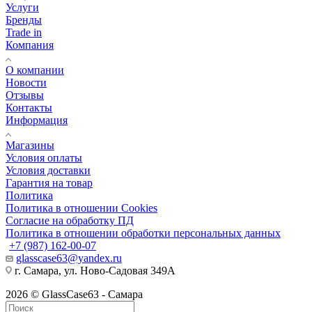
Услуги
Бренды
Trade in
Компания
О компании
Новости
Отзывы
Контакты
Информация
Магазины
Условия оплаты
Условия доставки
Гарантия на товар
Политика
Политика в отношении Cookies
Согласие на обработку ПД
Политика в отношении обработки персональных данных
+7 (987) 162-00-07
glasscase63@yandex.ru
г. Самара, ул. Ново-Садовая 349А
2026 © GlassCase63 - Самара