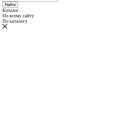
Найти
Каталог
По всему сайту
По каталогу