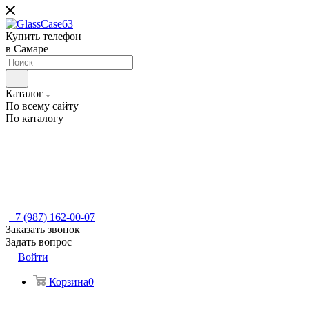
Купить телефон
в Самаре
Каталог
По всему сайту
По каталогу
+7 (987) 162-00-07
Заказать звонок
Задать вопрос
Войти
Корзина
0