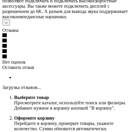
позволяют подключать и подключать высокоскоростные
аксессуары. Вы также можете подключить дисплей с
разрешением до 6K. А разъем для вывода звука поддерживает
высокоимпедансные наушники.
Отзывы
Нет оценок
Оставить отзыв
Загрузка отзывов...
Выберите товар
Просмотрите каталог, используйте поиск или фильтры.
Добавьте нужное в корзину кнопкой "В корзину".
Оформите корзину
Перейдите в корзину, проверьте товары, укажите
количество. Сумма обновится автоматически.