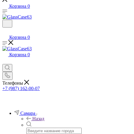
Корзина
0
Корзина
0
Корзина
0
Телефоны
+7 (987) 162-00-07
Самара
Назад