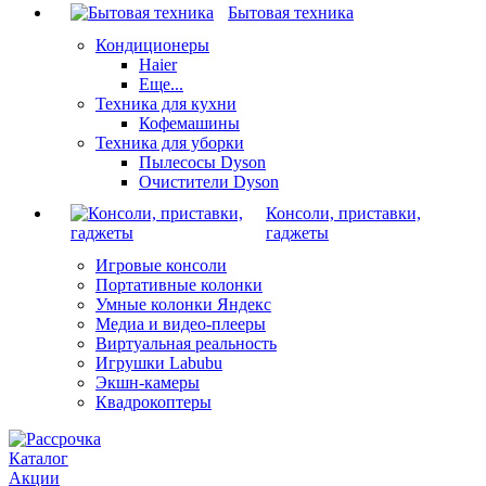
Бытовая техника
Кондиционеры
Haier
Еще...
Техника для кухни
Кофемашины
Техника для уборки
Пылесосы Dyson
Очистители Dyson
Консоли, приставки,
гаджеты
Игровые консоли
Портативные колонки
Умные колонки Яндекс
Медиа и видео-плееры
Виртуальная реальность
Игрушки Labubu
Экшн-камеры
Квадрокоптеры
Каталог
Акции