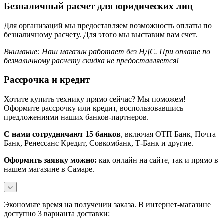
Безналичный расчет для юридических лиц
Для организаций мы предоставляем возможность оплаты по
безналичному расчету. Для этого мы выставим вам счет.
Внимание: Наш магазин работает без НДС.
При оплате по
безналичному расчету скидка не предоставляется!
Рассрочка и кредит
Хотите купить технику прямо сейчас? Мы поможем!
Оформите рассрочку или кредит, воспользовавшись
предложениями наших банков-партнеров.
С нами сотрудничают 15 банков
, включая ОТП Банк, Почта
Банк, Ренессанс Кредит, Совкомбанк, Т-Банк и другие.
Оформить заявку можно:
как онлайн на сайте, так и прямо в
нашем магазине в Самаре.
Экономьте время на получении заказа. В интернет-магазине
доступно 3 варианта доставки: